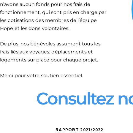
n’avons aucun fonds pour nos frais de
fonctionnement, qui sont pris en charge par
les cotisations des membres de l’équipe
Hope et les dons volontaires.
De plus, nos bénévoles assument tous les
frais liés aux voyages, déplacements et
logements sur place pour chaque projet.
Merci pour votre soutien essentiel.
Consultez no
RAPPORT 2021/2022