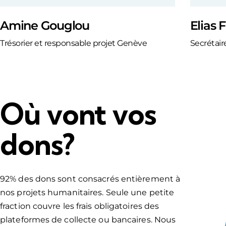
Amine Gouglou
Elias 
Trésorier et responsable projet Genève
Secrétair
Où vont vos
dons?
92% des dons sont consacrés entièrement à
nos projets humanitaires. Seule une petite
fraction couvre les frais obligatoires des
plateformes de collecte ou bancaires. Nous