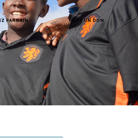
EZ PARRAIN
FAIRE UN DON