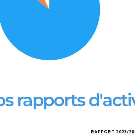
s rapports d'acti
RAPPORT 2023/20