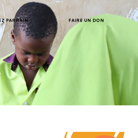
EZ PARRAIN
FAIRE UN DON