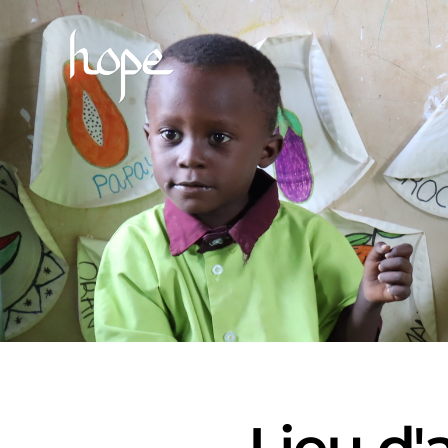
Lieu d