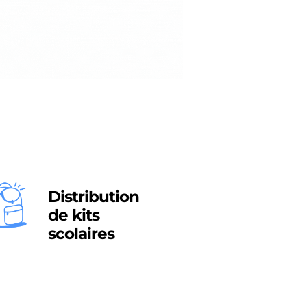
Distribution
de kits
scolaires