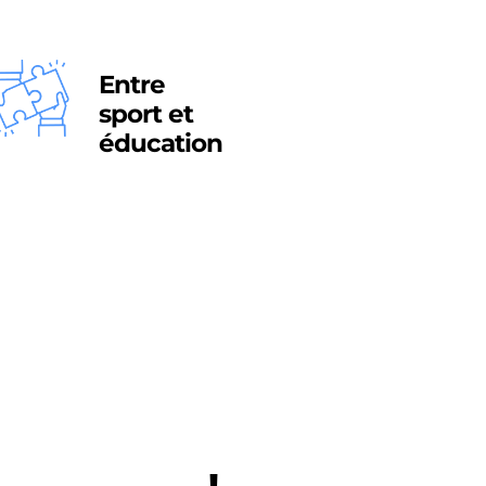
Entre
sport et
éducation