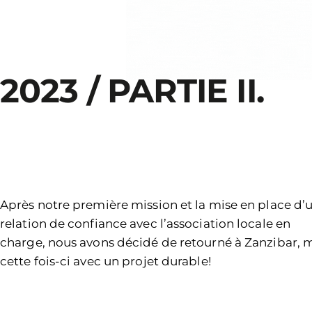
2023 / PARTIE II.
Après notre première mission et la mise en place d’
relation de confiance avec l’association locale en
charge, nous avons décidé de retourné à Zanzibar, 
cette fois-ci avec un projet durable!